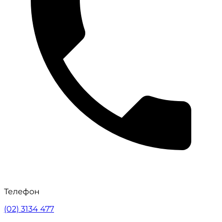
Телефон
(02) 3134 477