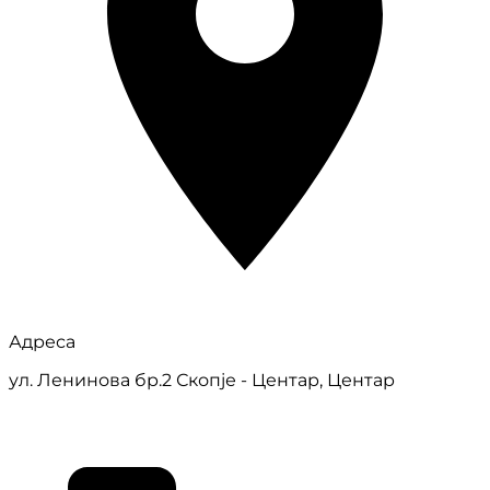
Адреса
ул. Ленинова бр.2 Скопје - Центар, Центар