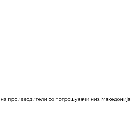
на производители со потрошувачи низ Македонија.