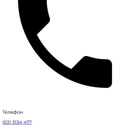
Телефон
(02) 3134 477