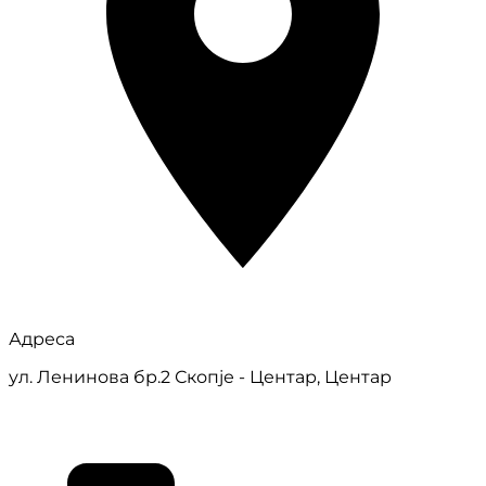
Адреса
ул. Ленинова бр.2 Скопје - Центар, Центар