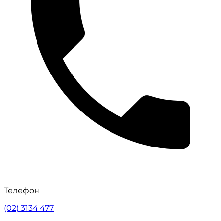
Телефон
(02) 3134 477