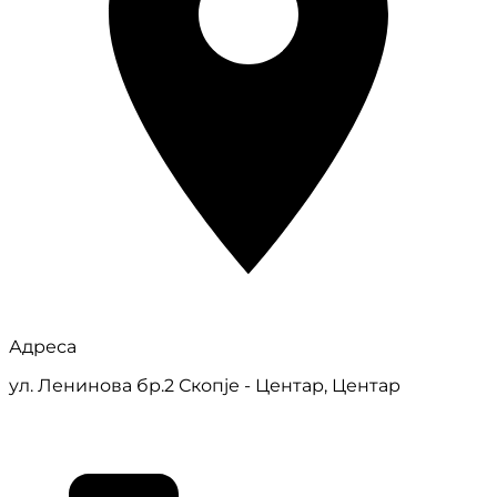
Адреса
ул. Ленинова бр.2 Скопје - Центар, Центар