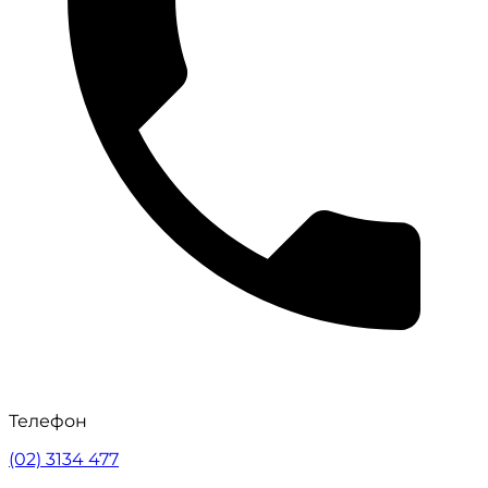
Телефон
(02) 3134 477