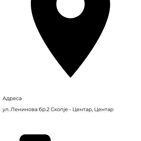
Адреса
ул. Ленинова бр.2 Скопје - Центар, Центар