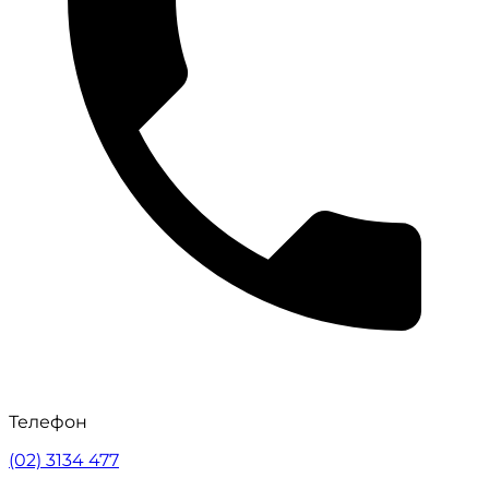
Телефон
(02) 3134 477