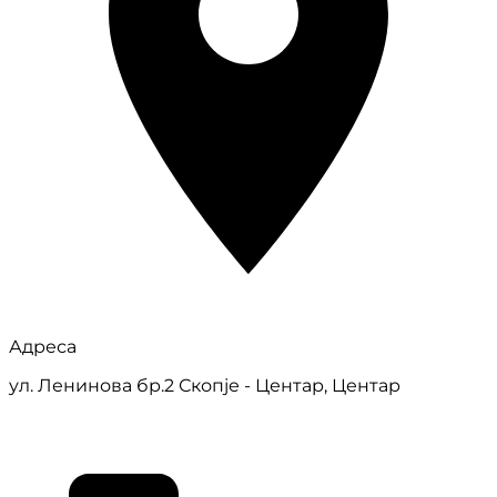
Адреса
ул. Ленинова бр.2 Скопје - Центар, Центар