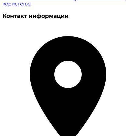
користење
Контакт информации