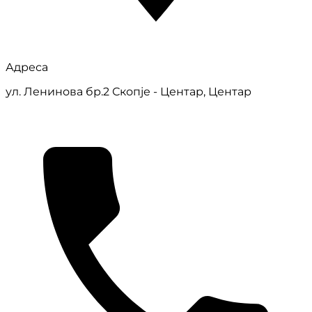
Адреса
ул. Ленинова бр.2 Скопје - Центар, Центар