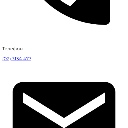
Телефон
(02) 3134 477