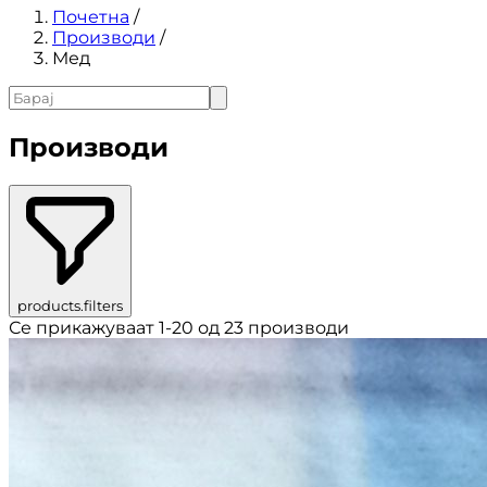
Почетна
/
Производи
/
Мед
Производи
products.filters
Се прикажуваат 1-20 од 23 производи