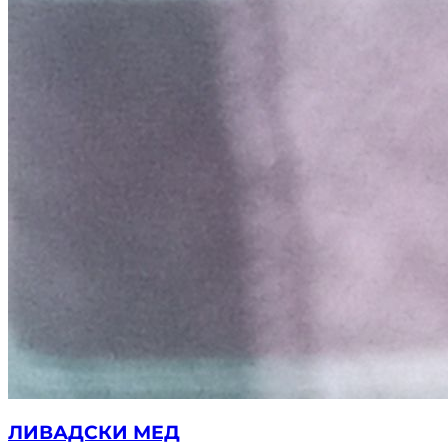
ЛИВАДСКИ МЕД