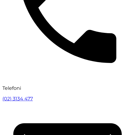
Telefoni
(02) 3134 477