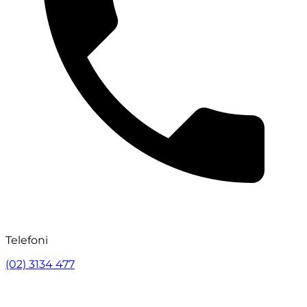
Telefoni
(02) 3134 477