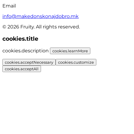
Email
info@makedonskonajdobro.mk
© 2026 Fruity. All rights reserved.
cookies.title
cookies.description
cookies.learnMore
cookies.acceptNecessary
cookies.customize
cookies.acceptAll