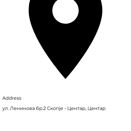
Address
ул. Ленинова бр.2 Скопје - Центар, Центар