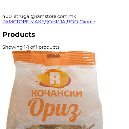
400_struga1@ramstore.com.mk
РАМСТОРЕ МАКЕДОНИЈА ДОО Скопје
Products
Showing 1-1 of 1 products