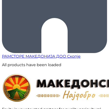
РАМСТОРЕ МАКЕДОНИЈА ДОО Скопје
All products have been loaded