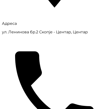
Адреса
ул. Ленинова бр.2 Скопје - Центар, Центар