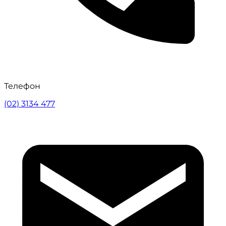
Телефон
(02) 3134 477