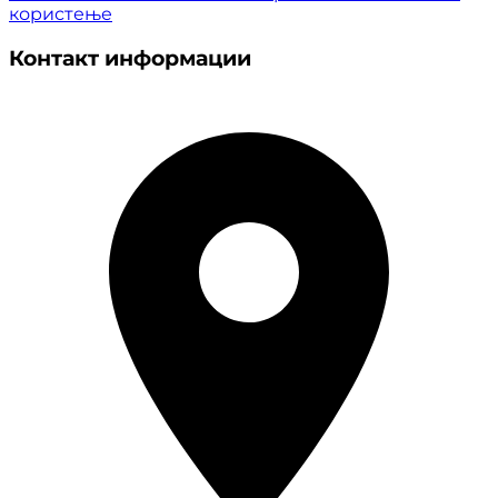
користење
Контакт информации