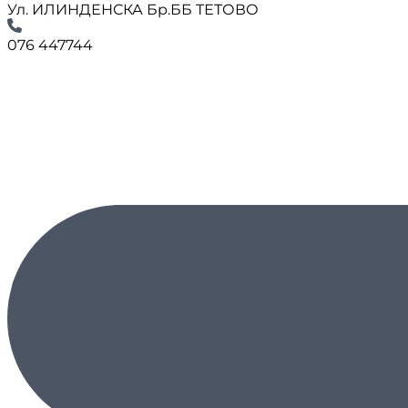
Ул. ИЛИНДЕНСКА Бр.ББ ТЕТОВО
076 447744