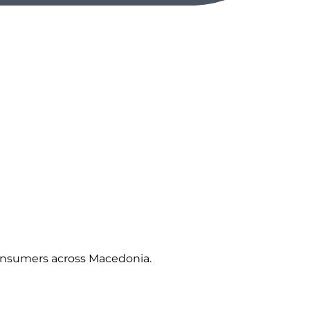
 consumers across Macedonia.