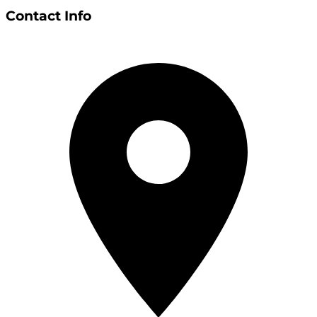
Contact Info