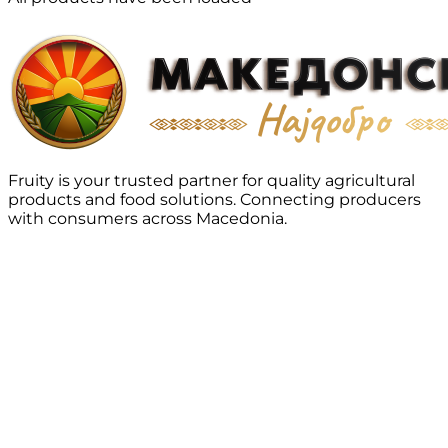
Fruity is your trusted partner for quality agricultural
products and food solutions. Connecting producers
with consumers across Macedonia.