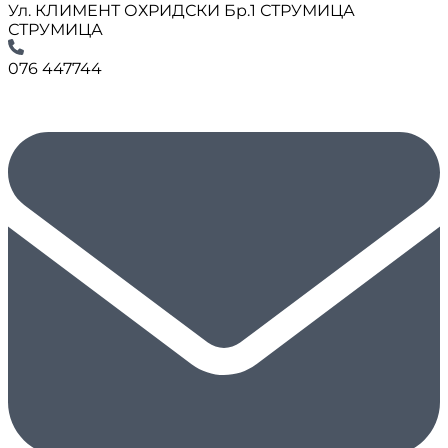
Ул. КЛИМЕНТ ОХРИДСКИ Бр.1 СТРУМИЦА
СТРУМИЦА
076 447744