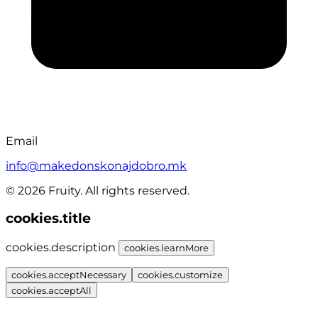
Email
info@makedonskonajdobro.mk
© 2026 Fruity. All rights reserved.
cookies.title
cookies.description
cookies.learnMore
cookies.acceptNecessary
cookies.customize
cookies.acceptAll