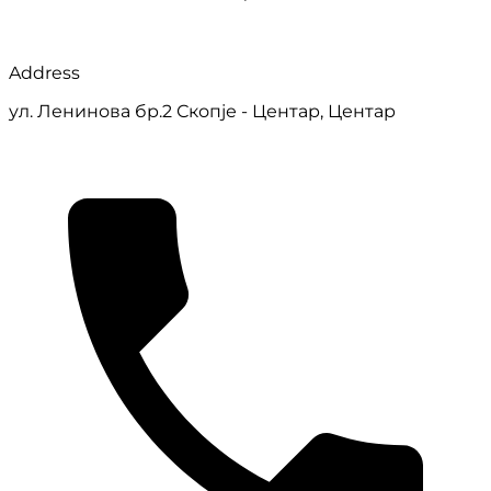
Address
ул. Ленинова бр.2 Скопје - Центар, Центар