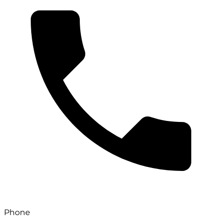
Phone