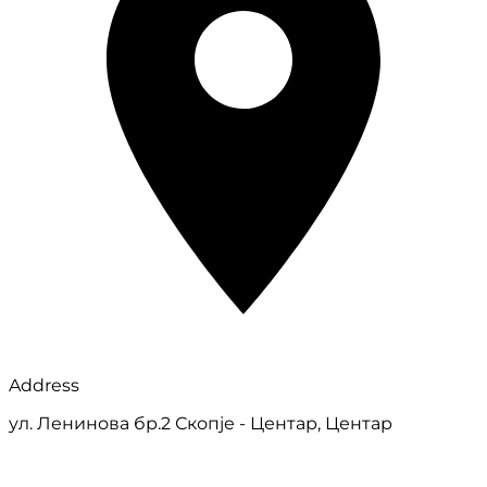
Address
ул. Ленинова бр.2 Скопје - Центар, Центар