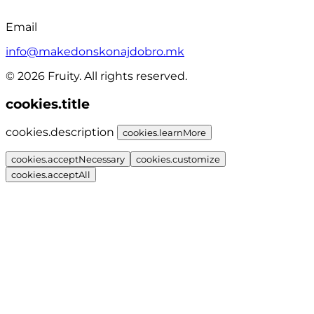
Email
info@makedonskonajdobro.mk
© 2026 Fruity. All rights reserved.
cookies.title
cookies.description
cookies.learnMore
cookies.acceptNecessary
cookies.customize
cookies.acceptAll