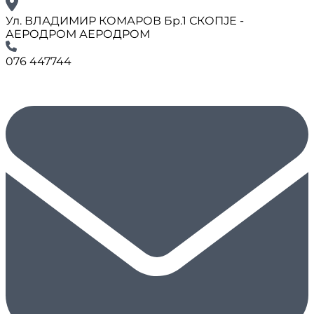
Ул. ВЛАДИМИР КОМАРОВ Бр.1 СКОПЈЕ -
АЕРОДРОМ АЕРОДРОМ
076 447744