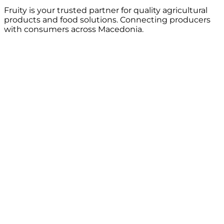
Fruity is your trusted partner for quality agricultural
products and food solutions. Connecting producers
with consumers across Macedonia.