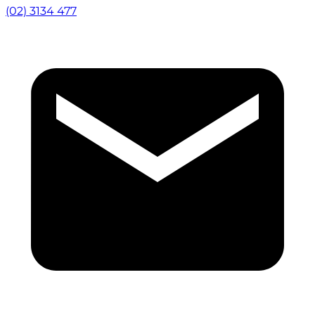
(02) 3134 477