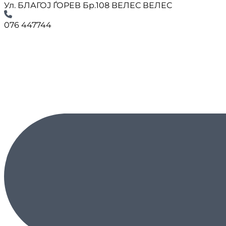
Ул. БЛАГОЈ ЃОРЕВ Бр.108 ВЕЛЕС ВЕЛЕС
076 447744