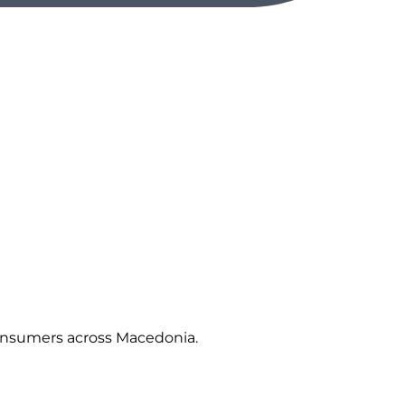
 consumers across Macedonia.