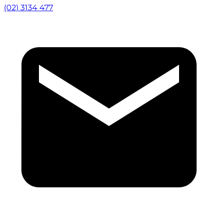
(02) 3134 477