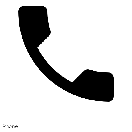
Phone