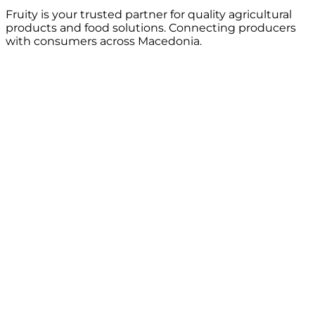
Fruity is your trusted partner for quality agricultural
products and food solutions. Connecting producers
with consumers across Macedonia.