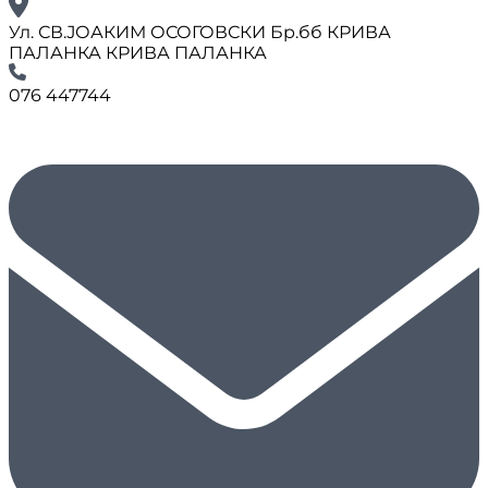
Ул. СВ.ЈОАКИМ ОСОГОВСКИ Бр.бб КРИВА
ПАЛАНКА КРИВА ПАЛАНКА
076 447744