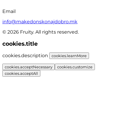
Email
info@makedonskonajdobro.mk
© 2026 Fruity. All rights reserved.
cookies.title
cookies.description
cookies.learnMore
cookies.acceptNecessary
cookies.customize
cookies.acceptAll