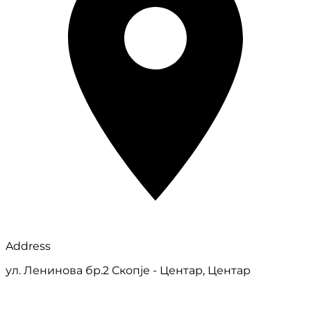
Address
ул. Ленинова бр.2 Скопје - Центар, Центар