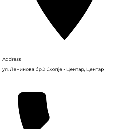
Address
ул. Ленинова бр.2 Скопје - Центар, Центар