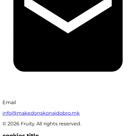
Email
info@makedonskonajdobro.mk
© 2026 Fruity. All rights reserved.
cookies.title