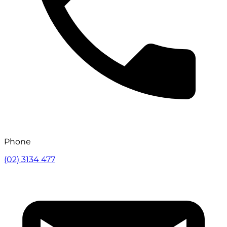
Phone
(02) 3134 477