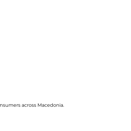
 consumers across Macedonia.