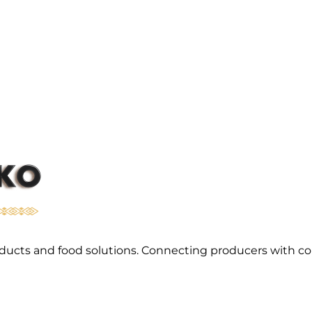
l products and food solutions. Connecting producers with