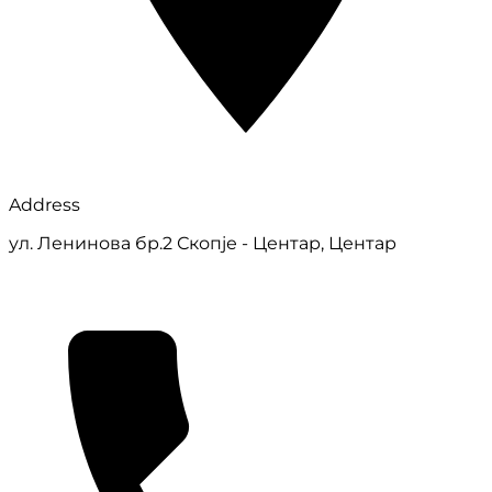
Address
ул. Ленинова бр.2 Скопје - Центар, Центар