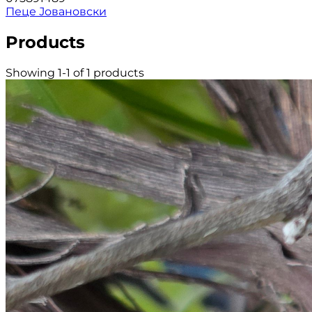
Пеце Јовановски
Products
Showing 1-1 of 1 products