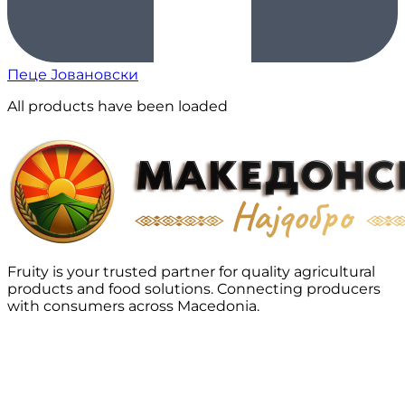
Пеце Јовановски
All products have been loaded
Fruity is your trusted partner for quality agricultural
products and food solutions. Connecting producers
with consumers across Macedonia.