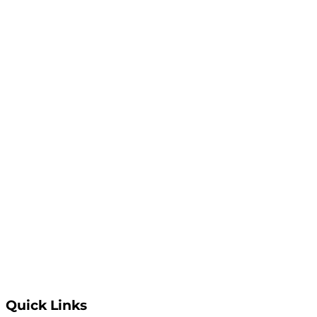
Quick Links