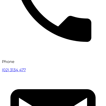
Phone
(02) 3134 477