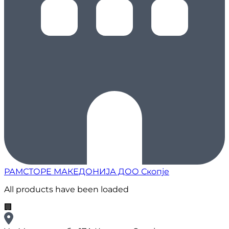
РАМСТОРЕ МАКЕДОНИЈА ДОО Скопје
All products have been loaded
🏢