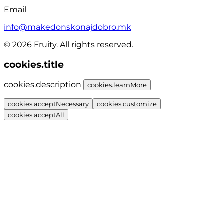
Email
info@makedonskonajdobro.mk
© 2026 Fruity. All rights reserved.
cookies.title
cookies.description
cookies.learnMore
cookies.acceptNecessary
cookies.customize
cookies.acceptAll