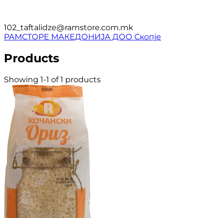
102_taftalidze@ramstore.com.mk
РАМСТОРЕ МАКЕДОНИЈА ДОО Скопје
Products
Showing 1-1 of 1 products