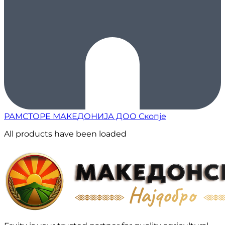
РАМСТОРЕ МАКЕДОНИЈА ДОО Скопје
All products have been loaded