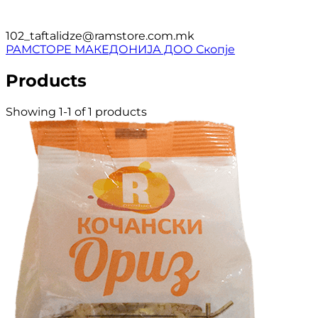
102_taftalidze@ramstore.com.mk
РАМСТОРЕ МАКЕДОНИЈА ДОО Скопје
Products
Showing 1-1 of 1 products