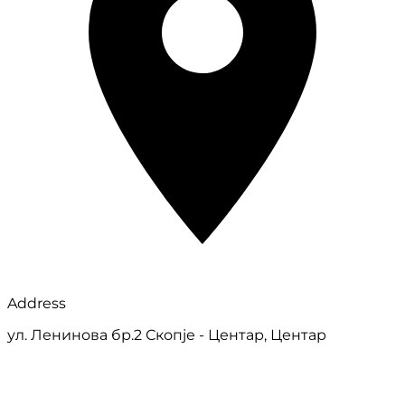
Address
ул. Ленинова бр.2 Скопје - Центар, Центар