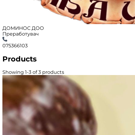
ДОМИНОС ДОО
Преработувач
075366103
Products
Showing 1-3 of 3 products