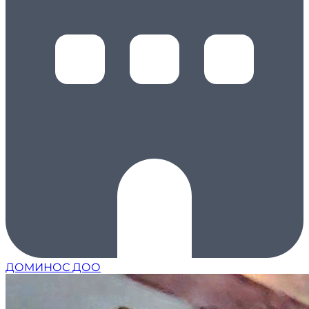
ДОМИНОС ДОО