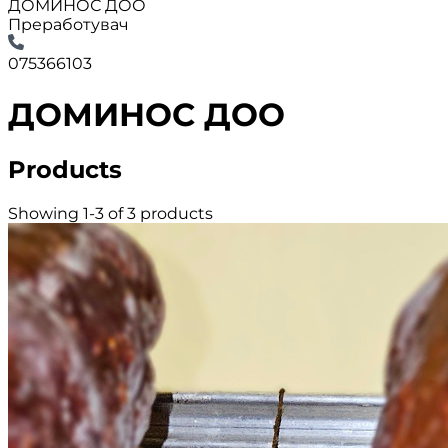
ДОМИНОС ДОО
Преработувач
075366103
ДОМИНОС ДОО
Products
Showing 1-3 of 3 products