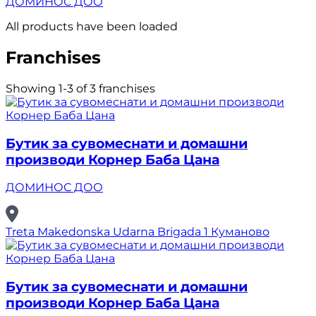
ДОМИНОС ДОО
All products have been loaded
Franchises
Showing 1-3 of 3 franchises
Бутик за сувомеснати и домашни
производи Корнер Баба Цана
ДОМИНОС ДОО
Treta Makedonska Udarna Brigada 1 Куманово
Бутик за сувомеснати и домашни
производи Корнер Баба Цана