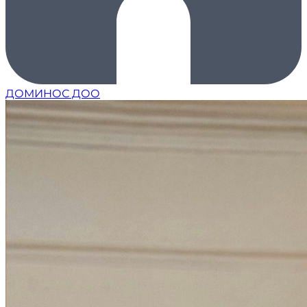
ДОМИНОС ДОО