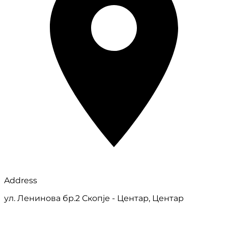
Address
ул. Ленинова бр.2 Скопје - Центар, Центар