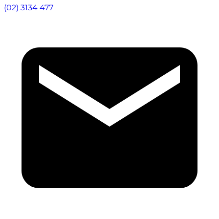
(02) 3134 477