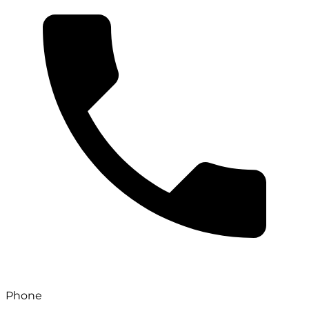
Phone