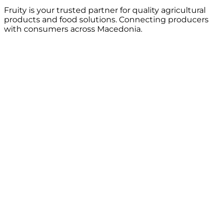
Fruity is your trusted partner for quality agricultural
products and food solutions. Connecting producers
with consumers across Macedonia.