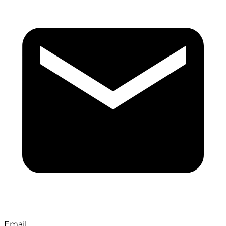
Email