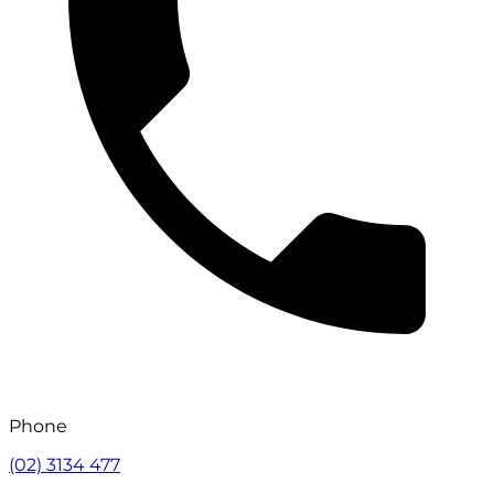
Phone
(02) 3134 477