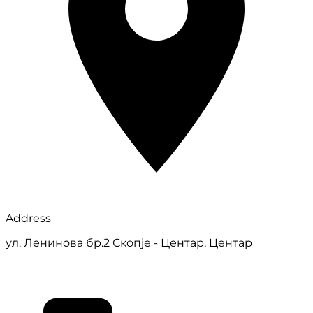
Address
ул. Ленинова бр.2 Скопје - Центар, Центар