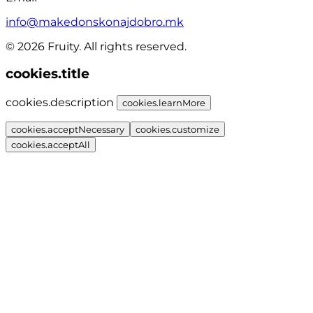
info@makedonskonajdobro.mk
© 2026 Fruity. All rights reserved.
cookies.title
cookies.description
cookies.learnMore
cookies.acceptNecessary
cookies.customize
cookies.acceptAll