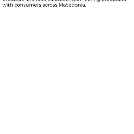
with consumers across Macedonia.