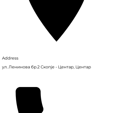
Address
ул. Ленинова бр.2 Скопје - Центар, Центар