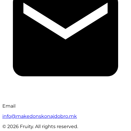
Email
info@makedonskonajdobro.mk
© 2026 Fruity. All rights reserved.