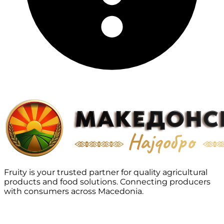
Fruity is your trusted partner for quality agricultural
products and food solutions. Connecting producers
with consumers across Macedonia.