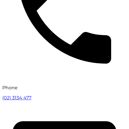
Phone
(02) 3134 477