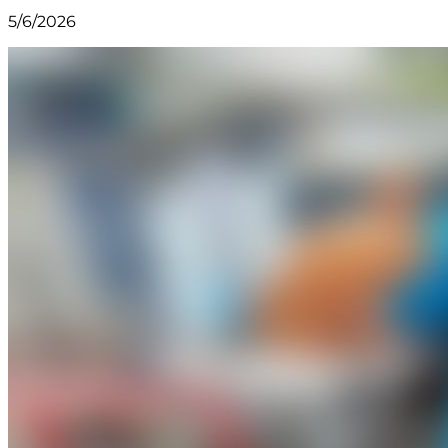
5/6/2026