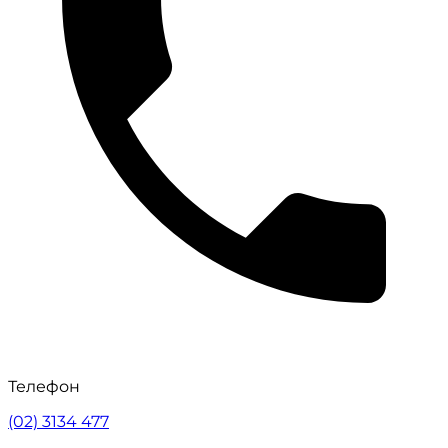
Телефон
(02) 3134 477