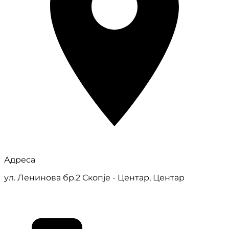
Адреса
ул. Ленинова бр.2 Скопје - Центар, Центар