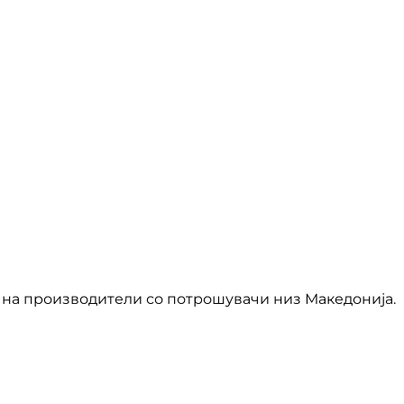
на производители со потрошувачи низ Македонија.