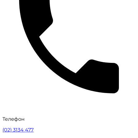
Телефон
(02) 3134 477