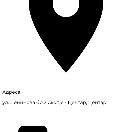
Адреса
ул. Ленинова бр.2 Скопје - Центар, Центар