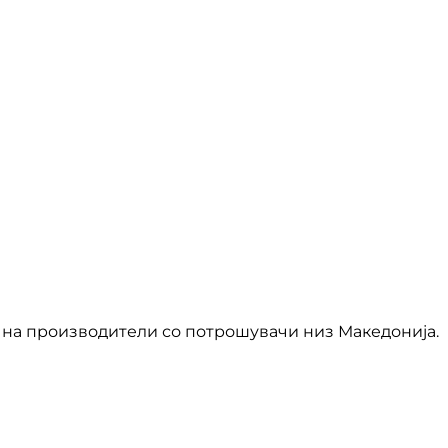
на производители со потрошувачи низ Македонија.