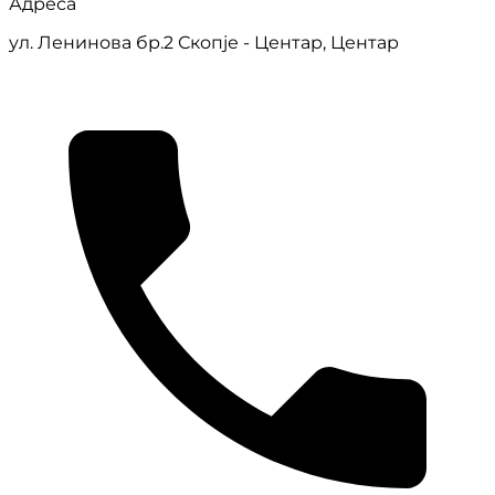
Адреса
ул. Ленинова бр.2 Скопје - Центар, Центар