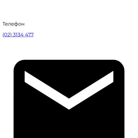
Телефон
(02) 3134 477