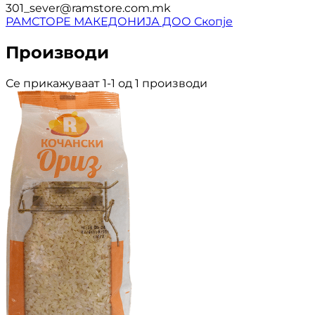
301_sever@ramstore.com.mk
РАМСТОРЕ МАКЕДОНИЈА ДОО Скопје
Производи
Се прикажуваат 1-1 од 1 производи