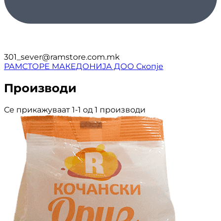
301_sever@ramstore.com.mk
РАМСТОРЕ МАКЕДОНИЈА ДОО Скопје
Производи
Се прикажуваат 1-1 од 1 производи