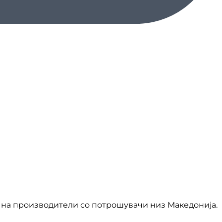
на производители со потрошувачи низ Македонија.