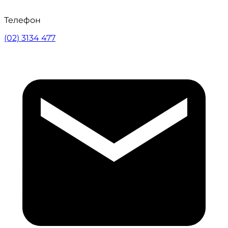
Телефон
(02) 3134 477