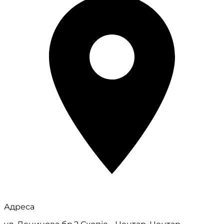
Адреса