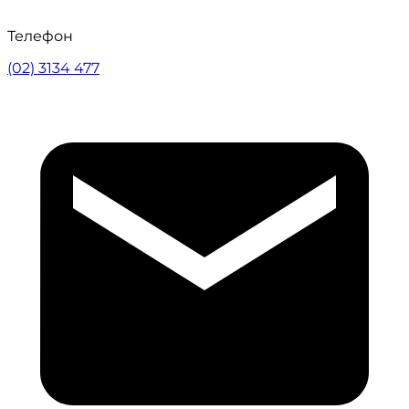
Телефон
(02) 3134 477