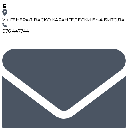
🏢
Ул. ГЕНЕРАЛ ВАСКО КАРАНГЕЛЕСКИ Бр.4 БИТОЛА
076 447744