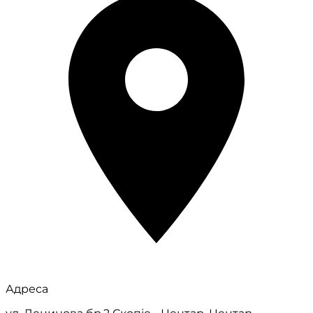
Адреса