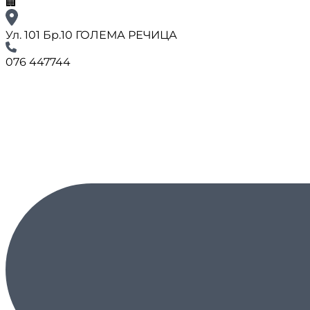
🏢
Ул. 101 Бр.10 ГОЛЕМА РЕЧИЦА
076 447744