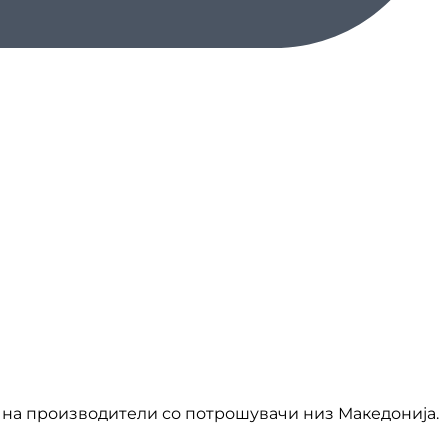
на производители со потрошувачи низ Македонија.