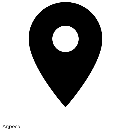
Адреса