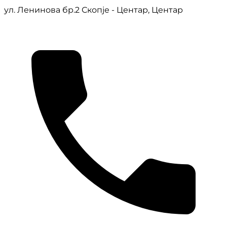
ул. Ленинова бр.2 Скопје - Центар, Центар