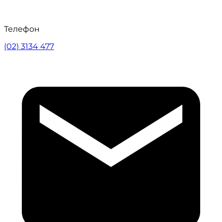
Телефон
(02) 3134 477