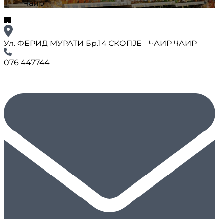
Чаир
🏢
Ул. ФЕРИД МУРАТИ Бр.14 СКОПЈЕ - ЧАИР ЧАИР
076 447744