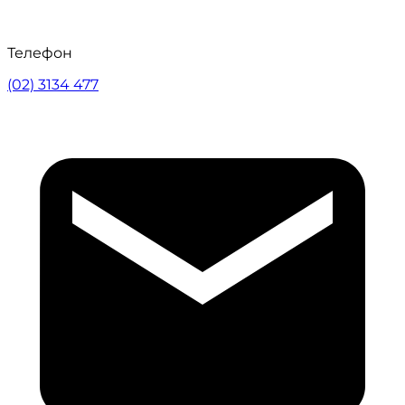
Телефон
(02) 3134 477