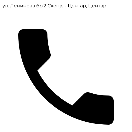
ул. Ленинова бр.2 Скопје - Центар, Центар