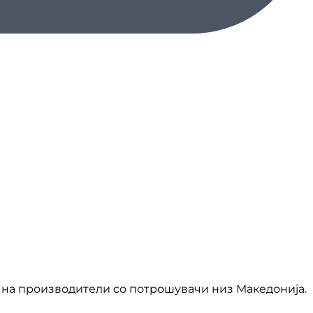
на производители со потрошувачи низ Македонија.