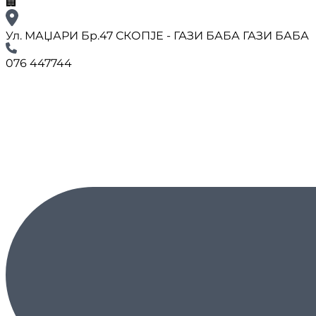
🏢
Ул. МАЏАРИ Бр.47 СКОПЈЕ - ГАЗИ БАБА ГАЗИ БАБА
076 447744