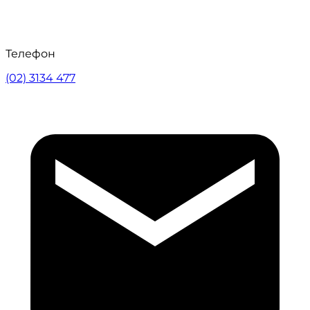
Телефон
(02) 3134 477