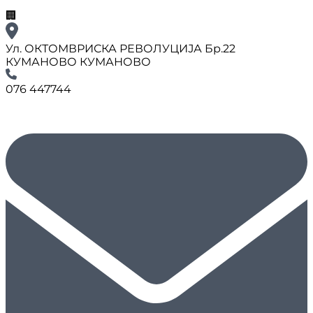
🏢
Ул. ОКТОМВРИСКА РЕВОЛУЦИЈА Бр.22
КУМАНОВО КУМАНОВО
076 447744