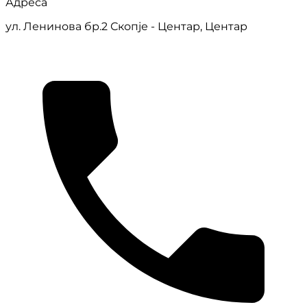
Адреса
ул. Ленинова бр.2 Скопје - Центар, Центар