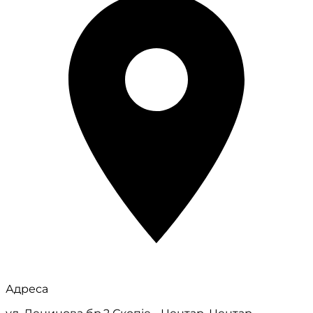
Адреса