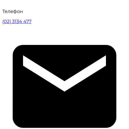
Телефон
(02) 3134 477