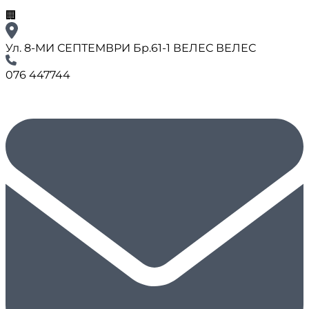
🏢
Ул. 8-МИ СЕПТЕМВРИ Бр.61-1 ВЕЛЕС ВЕЛЕС
076 447744