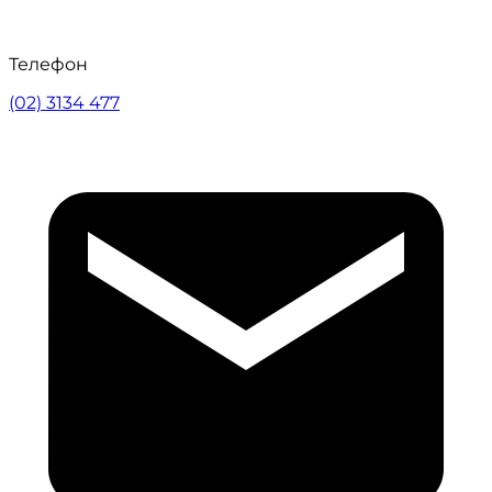
Телефон
(02) 3134 477