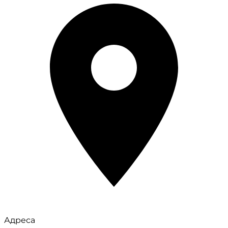
Адреса