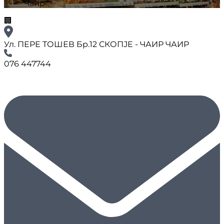
Чаир
🏢
Ул. ПЕРЕ ТОШЕВ Бр.12 СКОПЈЕ - ЧАИР ЧАИР
076 447744