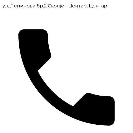
ул. Ленинова бр.2 Скопје - Центар, Центар