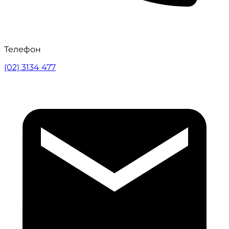
Телефон
(02) 3134 477