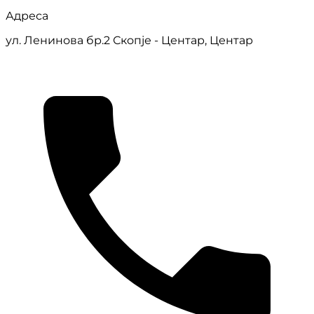
Адреса
ул. Ленинова бр.2 Скопје - Центар, Центар