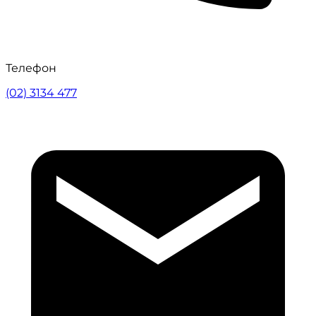
Телефон
(02) 3134 477