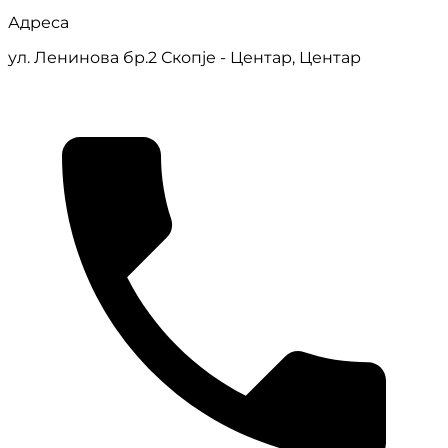
Адреса
ул. Ленинова бр.2 Скопје - Центар, Центар