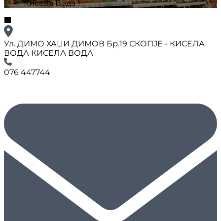
Кисела Вода 1
🏢
Ул. ДИМО ХАЏИ ДИМОВ Бр.19 СКОПЈЕ - КИСЕЛА
ВОДА КИСЕЛА ВОДА
076 447744