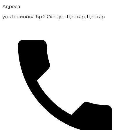
Адреса
ул. Ленинова бр.2 Скопје - Центар, Центар