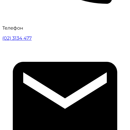
Телефон
(02) 3134 477