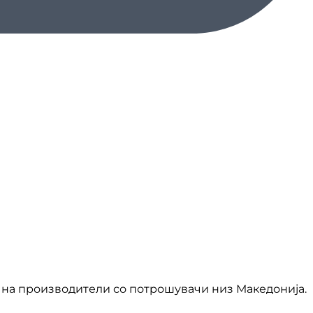
на производители со потрошувачи низ Македонија.