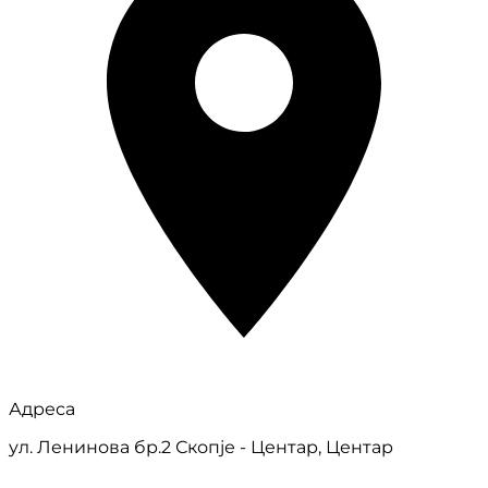
Адреса
ул. Ленинова бр.2 Скопје - Центар, Центар