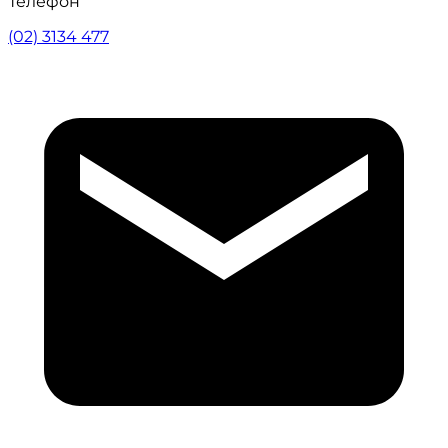
Телефон
(02) 3134 477