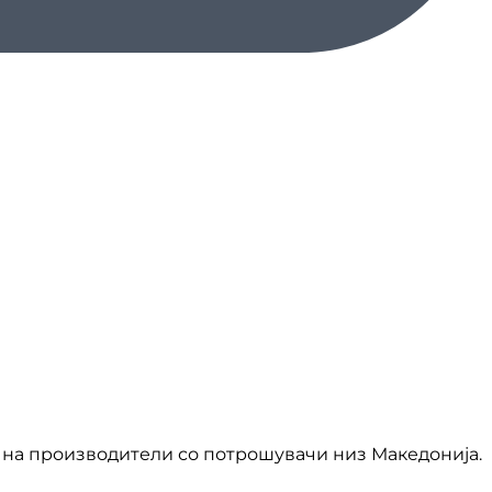
на производители со потрошувачи низ Македонија.