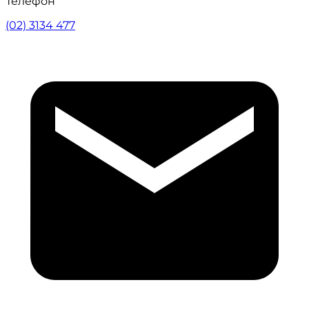
Телефон
(02) 3134 477