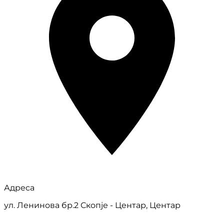
Адреса
ул. Ленинова бр.2 Скопје - Центар, Центар