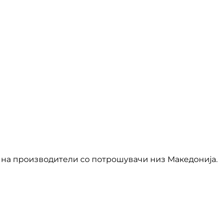
на производители со потрошувачи низ Македонија.