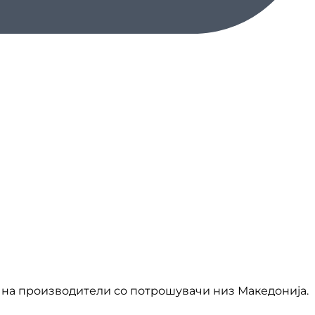
на производители со потрошувачи низ Македонија.